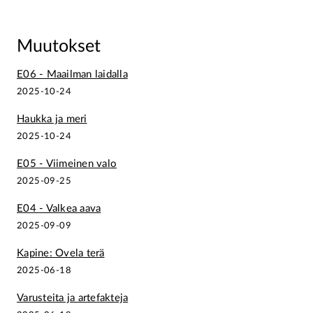
Muutokset
E06 - Maailman laidalla
2025-10-24
Haukka ja meri
2025-10-24
E05 - Viimeinen valo
2025-09-25
E04 - Valkea aava
2025-09-09
Kapine: Ovela terä
2025-06-18
Varusteita ja artefakteja