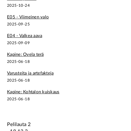
2025-10-24
E05 - Viimeinen valo
2025-09-25
E04 - Valkea aava
2025-09-09
Kapine: Ovela terä
2025-06-18
Varusteita ja artefakteja
2025-06-18
Kapine: Kohtalon kuiskaus
2025-06-18
Pelilauta 2