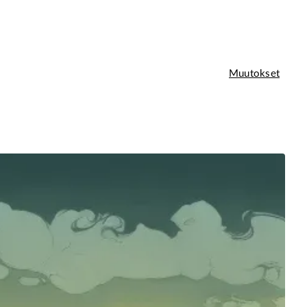
Muutokset