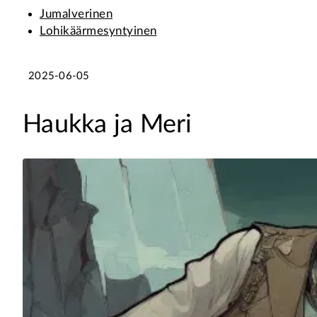
Jumalverinen
Lohikäärmesyntyinen
2025-06-05
Haukka ja Meri