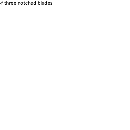
of three notched blades