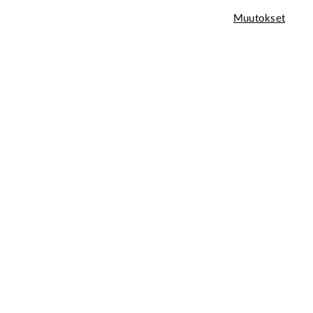
Muutokset