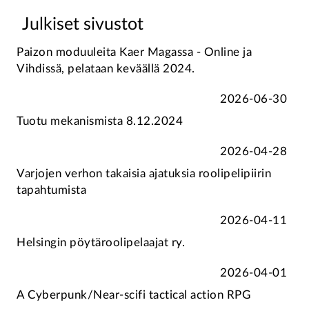
Julkiset sivustot
Paizon moduuleita Kaer Magassa - Online ja
Vihdissä, pelataan keväällä 2024.
2026-06-30
Tuotu mekanismista 8.12.2024
2026-04-28
Varjojen verhon takaisia ajatuksia roolipelipiirin
tapahtumista
2026-04-11
Helsingin pöytäroolipelaajat ry.
2026-04-01
A Cyberpunk/Near-scifi tactical action RPG