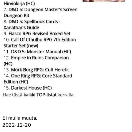
Ei mulla muuta.
2022-12-20