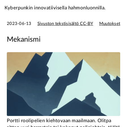
Kyberpunkin innovatiivisella hahmonluonnilla.
2023-06-13
Sivuston tekstisisältö CC-BY
Muutokset
Mekanismi
Portti roolipelien kiehtovaan maailmaan. Olitpa