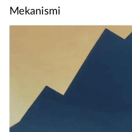
Mekanismi