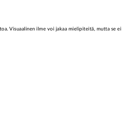
oa. Visuaalinen ilme voi jakaa mielipiteitä, mutta se ei