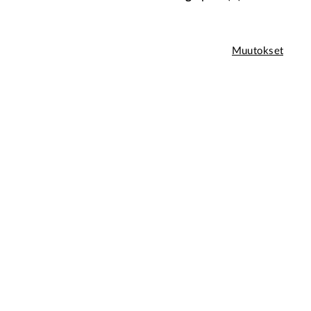
Muutokset