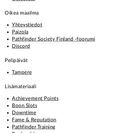
Oikea maailma
Yhteystiedot
Paizola
Pathfinder Society Finland -foorumi
Discord
Pelipäivät
Tampere
Lisämateriaali
Achievement Points
Boon Slots
Downtime
Fame & Reputation
Pathfinder Training