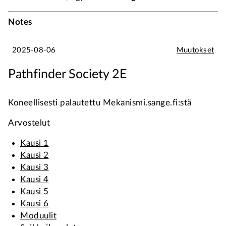
Notes
2025-08-06
Muutokset
Pathfinder Society 2E
Koneellisesti palautettu Mekanismi.sange.fi:stä
Arvostelut
Kausi 1
Kausi 2
Kausi 3
Kausi 4
Kausi 5
Kausi 6
Moduulit