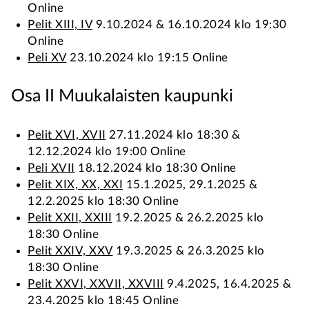
Online
Pelit XIII, IV
9.10.2024 & 16.10.2024 klo 19:30
Online
Peli XV
23.10.2024 klo 19:15 Online
Osa II Muukalaisten kaupunki
Pelit XVI, XVII
27.11.2024 klo 18:30 &
12.12.2024 klo 19:00 Online
Peli XVII
18.12.2024 klo 18:30 Online
Pelit XIX, XX, XXI
15.1.2025, 29.1.2025 &
12.2.2025 klo 18:30 Online
Pelit XXII, XXIII
19.2.2025 & 26.2.2025 klo
18:30 Online
Pelit XXIV, XXV
19.3.2025 & 26.3.2025 klo
18:30 Online
Pelit XXVI, XXVII, XXVIII
9.4.2025, 16.4.2025 &
23.4.2025 klo 18:45 Online