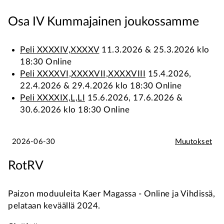
Osa IV Kummajainen joukossamme
Peli XXXXIV,XXXXV
11.3.2026 & 25.3.2026 klo
18:30 Online
Peli XXXXVI,XXXXVII,XXXXVIII
15.4.2026,
22.4.2026 & 29.4.2026 klo 18:30 Online
Peli XXXXIX,L,LI
15.6.2026, 17.6.2026 &
30.6.2026 klo 18:30 Online
2026-06-30
Muutokset
RotRV
Paizon moduuleita Kaer Magassa - Online ja Vihdissä,
pelataan keväällä 2024.